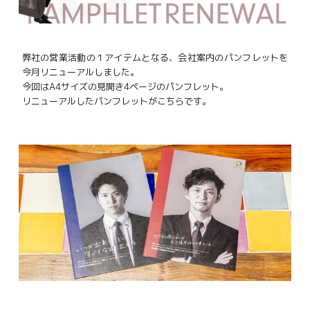
弊社の営業活動の１アイテムとなる、会社案内のパンフレットを
今月リニューアルしました。
今回はA4サイズの見開き4ページのパンフレット。
リニューアルしたパンフレットがこちらです。