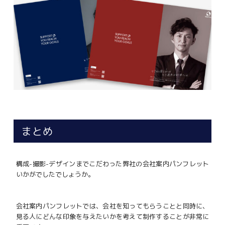
まとめ
構成-撮影-デザインまでこだわった弊社の会社案内パンフレット
いかがでしたでしょうか。
会社案内パンフレットでは、会社を知ってもらうことと同時に、
見る人にどんな印象を与えたいかを考えて制作することが非常に