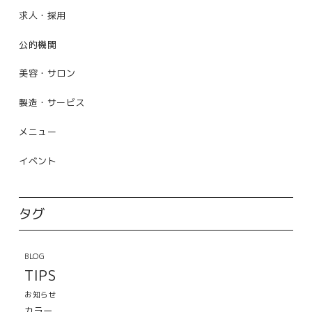
求人・採用
公的機関
美容・サロン
製造・サービス
メニュー
イベント
タグ
BLOG
TIPS
お知らせ
カラー