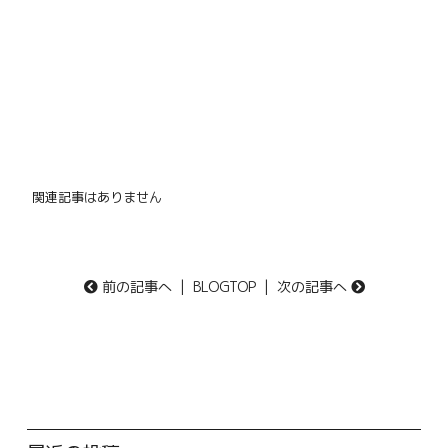
関連記事はありません
前の記事へ
|
BLOGTOP
|
次の記事へ