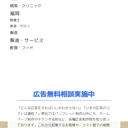
病院・クリニック
福岡
税理士
美容・サロン
製造
製造・サービス
飲食・フード
広告無料相談実施中
「どんな広告をすればいいかわからない」「いまの広告のコ
ストは適性？」弊社ではパンフレット制作以外にも、ホーム
ページ制作やチラシや名刺など、各種広告制作物を取り扱っ
ております。これから起業するお客様や、コスト面での疑問