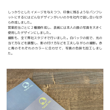
しっかりとしたイメージを与えつつ、印象に残るようなパンフレ
ットにするにはどんなデザインがいいのかを社内で話し合いなが
ら作成しました。
営業担当ごとに２種類作成し、表紙には本人の顔の写真を大きく
使用したデザインにしました。
撮影も、全て弊社スタジオで行いました。白バックの前で、光の
当て方などを調整し、影の付け方などを工夫しながらの撮影。赤
と青のそれぞれのカラーに合わせて、写真の色味も加工しまし
た。