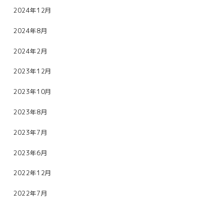
2024年12月
2024年8月
2024年2月
2023年12月
2023年10月
2023年8月
2023年7月
2023年6月
2022年12月
2022年7月