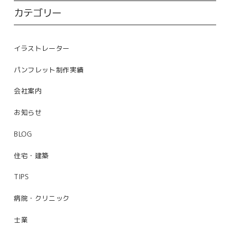
カテゴリー
イラストレーター
パンフレット制作実績
会社案内
お知らせ
BLOG
住宅・建築
TIPS
病院・クリニック
士業