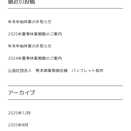
最近の投稿
年末年始休業のお知らせ
2025年夏季休業期間のご案内
年末年始休業のお知らせ
2024年夏季休業期間のご案内
公益社団法人 熊本県薬剤師会様 パンフレット制作
アーカイブ
2025年12月
2025年8月