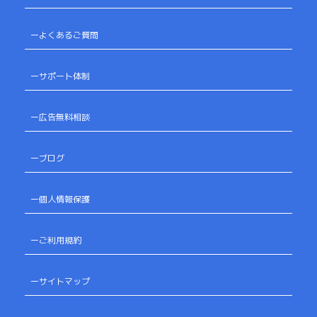
ーよくあるご質問
ーサポート体制
ー広告無料相談
ーブログ
ー個人情報保護
ーご利用規約
ーサイトマップ