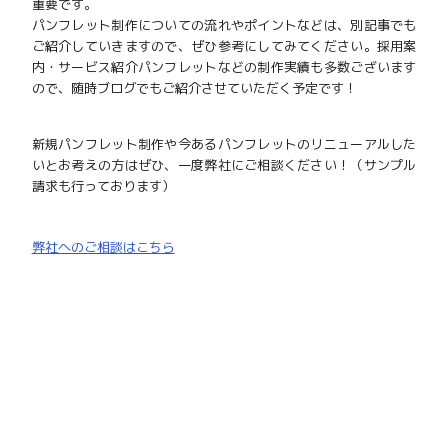
重要です。
パンフレット制作についての流れやポイントなどは、別記事でも
ご紹介していきますので、ぜひ参考にしてみてください。採用案
内・サービス紹介パンフレットなどの制作実績も多数ございます
ので、随時ブログでもご紹介させていただく予定です！
新規パンフレット制作や今あるパンフレットのリニューアルした
いとお考えの方はぜひ、一度弊社にご相談ください！（サンプル
請求も行っております）
弊社へのご相談はこちら