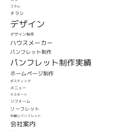
コラム
チラシ
デザイン
デザイン制作
ハウスメーカー
パンフレット制作
パンフレット制作実績
ホームページ制作
ポスティング
メニュー
ラミネート
リフォーム
リーフレット
中綴じパンフレット
会社案内