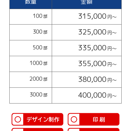
数量
金額
315,000
100
部
円〜
325,000
300
部
円〜
335,000
500
部
円〜
355,000
1000
部
円〜
380,000
2000
部
円〜
400,000
3000
部
円〜