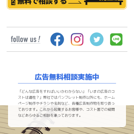
広告無料相談実施中
「どんな広告をすればいいかわからない」「いまの広告のコ
ストは適性？」弊社ではパンフレット制作以外にも、ホーム
ページ制作やチラシや名刺など、各種広告制作物を取り扱っ
ております。これから起業するお客様や、コスト面での疑問
などあらゆるご相談を承っております。