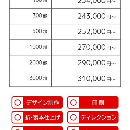
234,000
部
円〜
243,000
300
部
円〜
252,000
500
部
円〜
270,000
1000
部
円〜
290,000
2000
部
円〜
310,000
3000
部
円〜