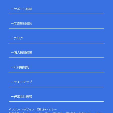
ーサポート体制
ー広告無料相談
ーブログ
ー個人情報保護
ーご利用規約
ーサイトマップ
ー運営会社情報
パンフレットデザイン・印刷はテイクシー