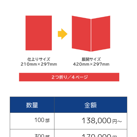
数量
金額
138,000
100
部
円〜
170,000
300
部