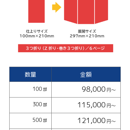
数量
金額
98,000
100
部
円〜
115,000
300
部
円〜
121,000
500
部
円〜