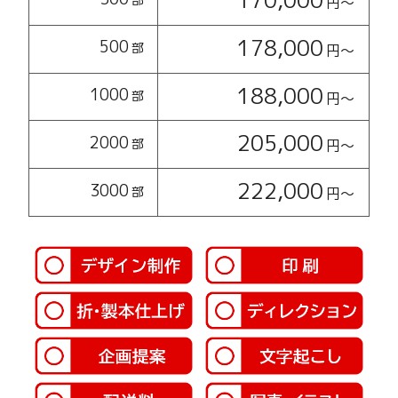
円〜
178,000
500
部
円〜
188,000
1000
部
円〜
205,000
2000
部
円〜
222,000
3000
部
円〜