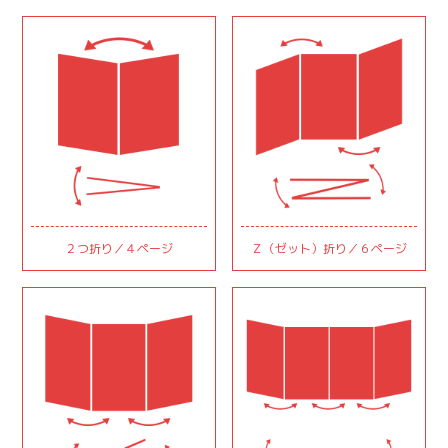
２つ折り／４ページ
Ｚ（ゼット）折り／６ページ