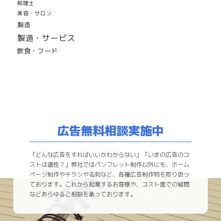
税理士
美容・サロン
製造
製造・サービス
飲食・フード
広告無料相談実施中
「どんな広告をすればいいかわからない」「いまの広告のコ
ストは適性？」弊社ではパンフレット制作以外にも、ホーム
ページ制作やチラシや名刺など、各種広告制作物を取り扱っ
ております。これから起業するお客様や、コスト面での疑問
などあらゆるご相談を承っております。