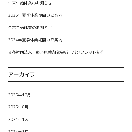
年末年始休業のお知らせ
2025年夏季休業期間のご案内
年末年始休業のお知らせ
2024年夏季休業期間のご案内
公益社団法人 熊本県薬剤師会様 パンフレット制作
アーカイブ
2025年12月
2025年8月
2024年12月
2024年8月