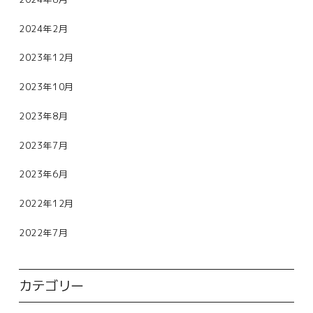
2024年2月
2023年12月
2023年10月
2023年8月
2023年7月
2023年6月
2022年12月
2022年7月
カテゴリー