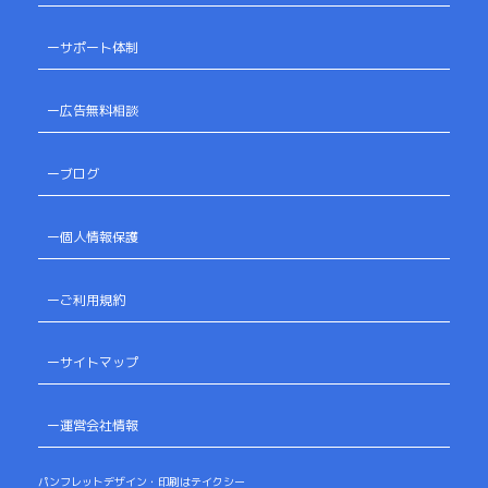
ーサポート体制
ー広告無料相談
ーブログ
ー個人情報保護
ーご利用規約
ーサイトマップ
ー運営会社情報
パンフレットデザイン・印刷はテイクシー