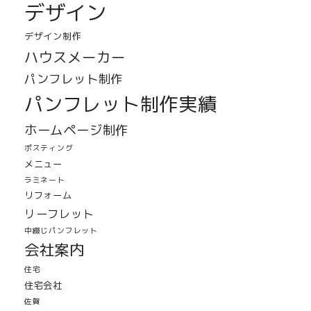
デザイン
デザイン制作
ハウスメーカー
パンフレット制作
パンフレット制作実績
ホームページ制作
ポスティング
メニュー
ラミネート
リフォーム
リーフレット
中綴じパンフレット
会社案内
住宅
住宅会社
佐賀