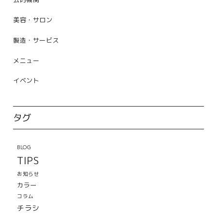
美容・サロン
製造・サービス
メニュー
イベント
タグ
BLOG
TIPS
お知らせ
カラー
コラム
チラシ