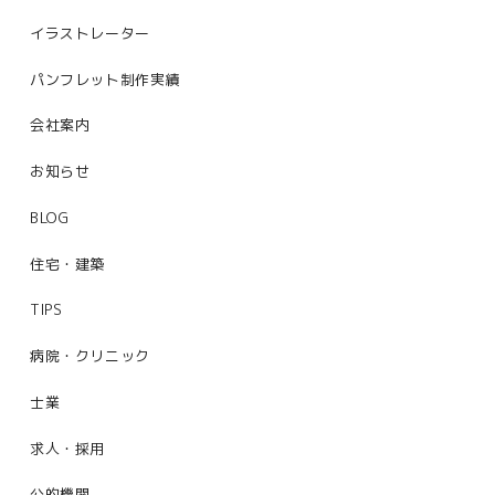
イラストレーター
パンフレット制作実績
会社案内
お知らせ
BLOG
住宅・建築
TIPS
病院・クリニック
士業
求人・採用
公的機関