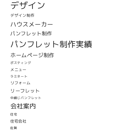
デザイン
デザイン制作
ハウスメーカー
パンフレット制作
パンフレット制作実績
ホームページ制作
ポスティング
メニュー
ラミネート
リフォーム
リーフレット
中綴じパンフレット
会社案内
住宅
住宅会社
佐賀