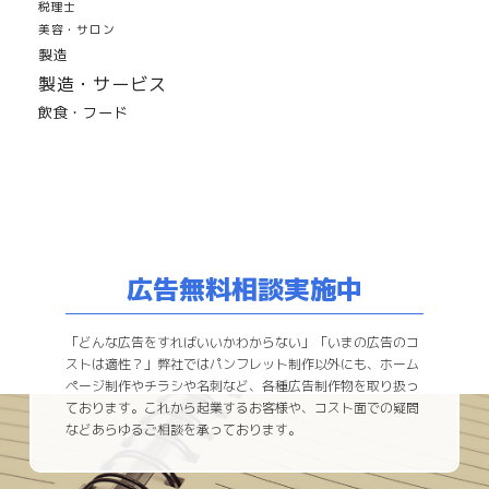
税理士
美容・サロン
製造
製造・サービス
飲食・フード
広告無料相談実施中
「どんな広告をすればいいかわからない」「いまの広告のコ
ストは適性？」弊社ではパンフレット制作以外にも、ホーム
ページ制作やチラシや名刺など、各種広告制作物を取り扱っ
ております。これから起業するお客様や、コスト面での疑問
などあらゆるご相談を承っております。