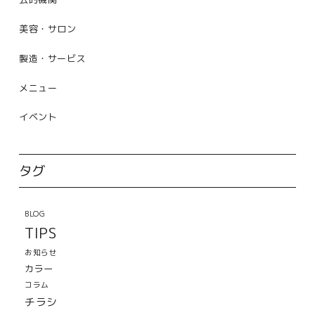
美容・サロン
製造・サービス
メニュー
イベント
タグ
BLOG
TIPS
お知らせ
カラー
コラム
チラシ