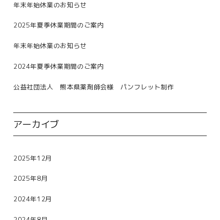
年末年始休業のお知らせ
2025年夏季休業期間のご案内
年末年始休業のお知らせ
2024年夏季休業期間のご案内
公益社団法人 熊本県薬剤師会様 パンフレット制作
アーカイブ
2025年12月
2025年8月
2024年12月
2024年8月