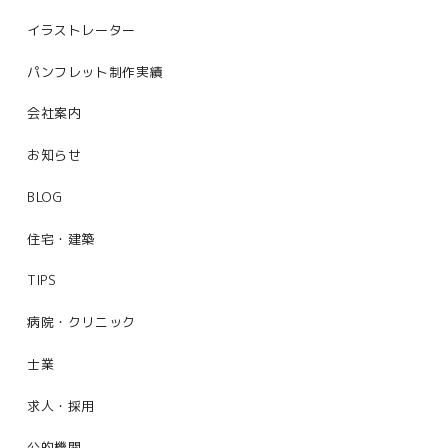
イラストレーター
パンフレット制作実績
会社案内
お知らせ
BLOG
住宅・建築
TIPS
病院・クリニック
士業
求人・採用
公的機関