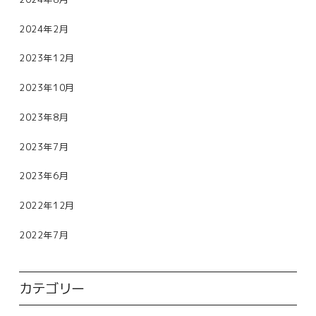
2024年2月
2023年12月
2023年10月
2023年8月
2023年7月
2023年6月
2022年12月
2022年7月
カテゴリー