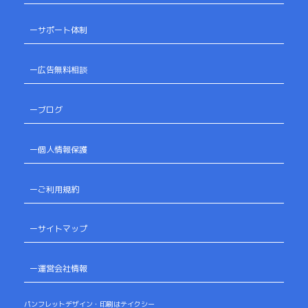
ーサポート体制
ー広告無料相談
ーブログ
ー個人情報保護
ーご利用規約
ーサイトマップ
ー運営会社情報
パンフレットデザイン・印刷はテイクシー