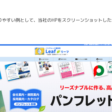
りやすい例として、当社のHPをスクリーンショットし