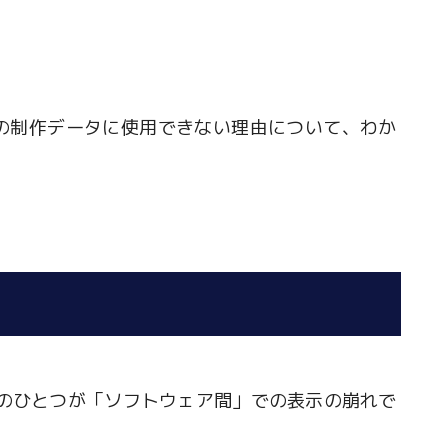
やチラシの制作データに使用できない理由について、わか
問題のひとつが「ソフトウェア間」での表示の崩れで