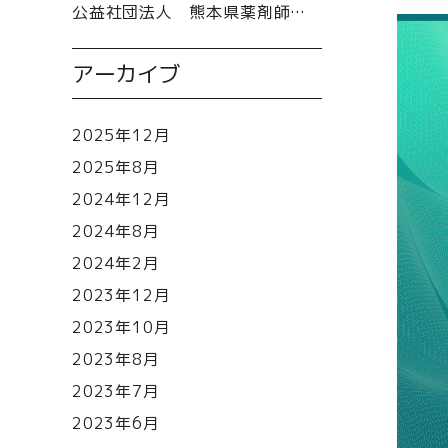
公益社団法人 熊本県薬剤師会様 パンフレット制作
アーカイブ
2025年12月
2025年8月
2024年12月
2024年8月
2024年2月
2023年12月
2023年10月
2023年8月
2023年7月
2023年6月