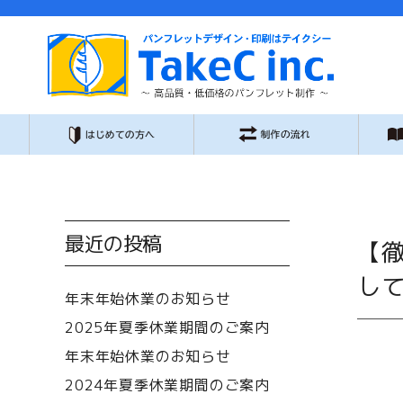
最近の投稿
【徹
し
年末年始休業のお知らせ
2025年夏季休業期間のご案内
年末年始休業のお知らせ
2024年夏季休業期間のご案内