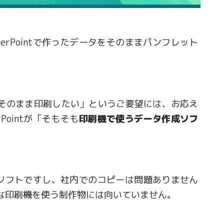
werPointで作ったデータをそのままパンフレット
ータをそのまま印刷したい」というご要望には、お応え
Pointが「そもそも
印刷機で使うデータ作成ソフ
ないソフトですし、社内でのコピーは問題ありません
な印刷機を使う制作物には向いていません。