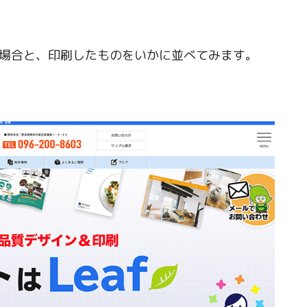
た場合と、印刷したものをいかに並べてみます。